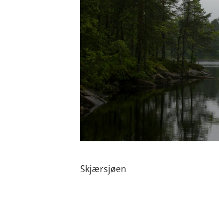
Skjærsjøen