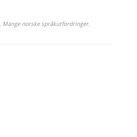
. Mange norske språkutfordringer.