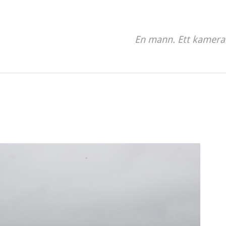
En mann. Ett kamera