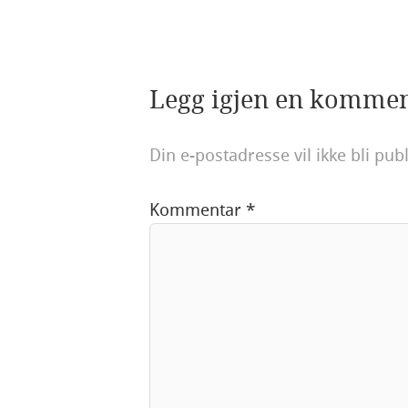
Legg igjen en komme
Din e-postadresse vil ikke bli publ
Kommentar
*