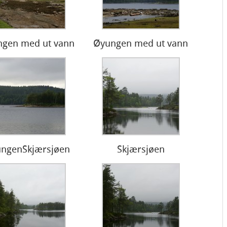
gen med ut vann
Øyungen med ut vann
ngenSkjærsjøen
Skjærsjøen