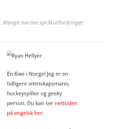
. Mange norske språkutfordringer.
En Kiwi i Norge! Jeg er en
tidligere vitenskapsmann,
hockeyspiller og geeky
person. Du kan ser
nettsiden
på engelsk her
.