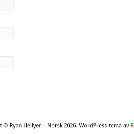
t © Ryan Hellyer – Norsk 2026.
WordPress-tema av
R