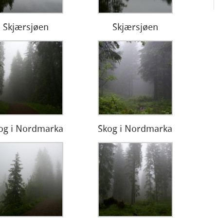
Skjærsjøen
Skjærsjøen
og i Nordmarka
Skog i Nordmarka