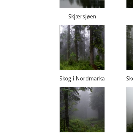
Skjærsjøen
Skog i Nordmarka
Sk